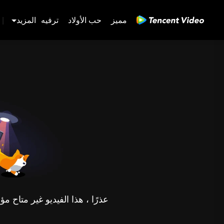
مميز
حب الأولاد
ترفيه
المزيد
|
عذرًا ، هذا الفيديو غير متاح 