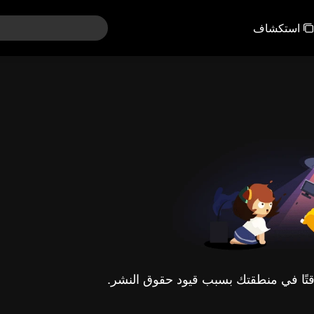
استكشاف
مؤقتًا في منطقتك بسبب قيود حقوق النشر.