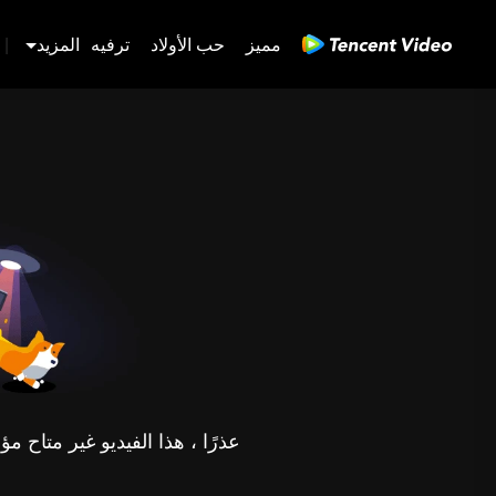
مميز
حب الأولاد
ترفيه
المزيد
|
عذرًا ، هذا الفيديو غير متاح 