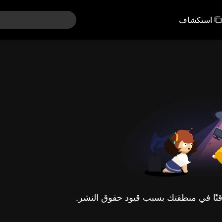
استكشاف
مؤقتًا في منطقتك بسبب قيود حقوق النشر.