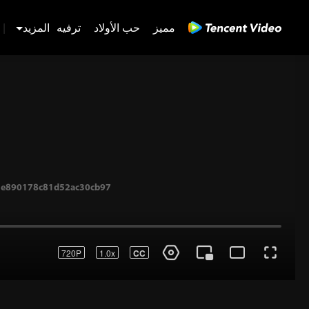
مميز
حب الأولاد
ترفيه
المزيد
|