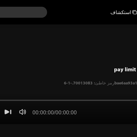
استكشاف