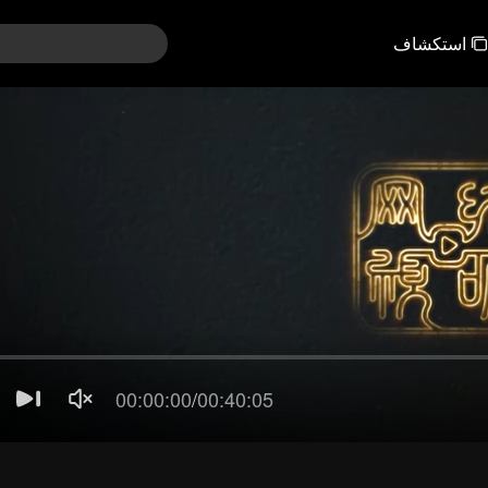
استكشاف