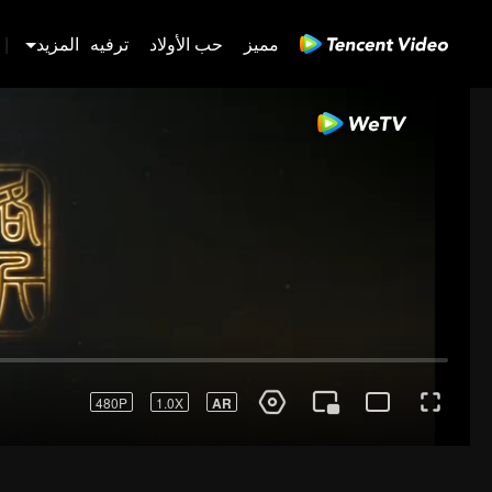
مميز
حب الأولاد
ترفيه
المزيد
|