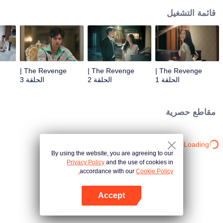
قائمة التشغيل
The Revenge |
The Revenge |
The Revenge |
الحلقة 1
الحلقة 2
الحلقة 3
مقاطع حصرية
Loading…
By using the website, you are agreeing to our
Privacy Policy
and the use of cookies in
accordance with our
Cookie Policy.
Accept
افتح التطبيق