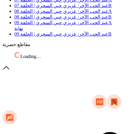
عيد الحب الآخر: عزيزي حبي السحري | الحلقة 07B
عيد الحب الآخر: عزيزي حبي السحري | الحلقة 08A
عيد الحب الآخر: عزيزي حبي السحري | الحلقة 08B
عيد الحب الآخر: عزيزي حبي السحري | الحلقة 09A
نهاية
عيد الحب الآخر: عزيزي حبي السحري | الحلقة 09B
مقاطع حصرية
Loading…