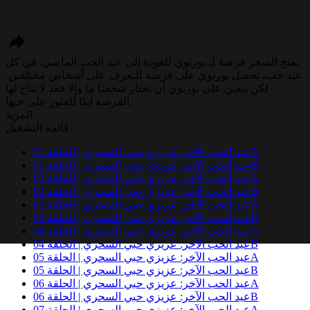
يمنح السحر فرصة لـ بورنوي للعودة إلى عيد الحب الماضي. في كل
عيد حب، تحصل بورنوي على فرصة للتعرف على أشخاص مختلفين.
لكن يتعين على بورنوي أن تختار شخصًا ما وإلا فقد لا تتاح لها
الفرصة أبدًا للعثور على حبها.
المزيد
قائمة التشغيل
عيد الحب الآخر: عزيزي حبي السحري | الحلقة 01A
عيد الحب الآخر: عزيزي حبي السحري | الحلقة 01B
عيد الحب الآخر: عزيزي حبي السحري | الحلقة 02A
عيد الحب الآخر: عزيزي حبي السحري | الحلقة 02B
عيد الحب الآخر: عزيزي حبي السحري | الحلقة 03A
عيد الحب الآخر: عزيزي حبي السحري | الحلقة 03B
عيد الحب الآخر: عزيزي حبي السحري | الحلقة 04A
عيد الحب الآخر: عزيزي حبي السحري | الحلقة 04B
عيد الحب الآخر: عزيزي حبي السحري | الحلقة 05A
عيد الحب الآخر: عزيزي حبي السحري | الحلقة 05B
عيد الحب الآخر: عزيزي حبي السحري | الحلقة 06A
عيد الحب الآخر: عزيزي حبي السحري | الحلقة 06B
عيد الحب الآخر: عزيزي حبي السحري | الحلقة 07A