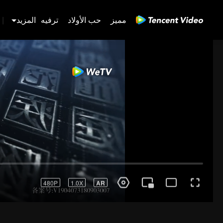
مميز
حب الأولاد
ترفيه
المزيد
|