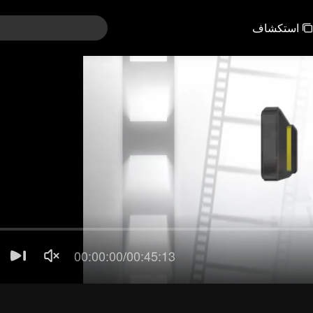
استكشاف