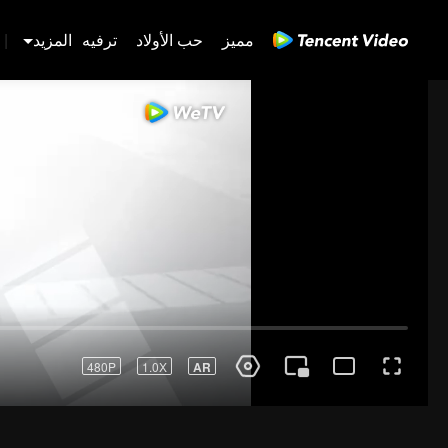
مميز
حب الأولاد
ترفيه
المزيد
|