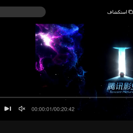
استكشاف