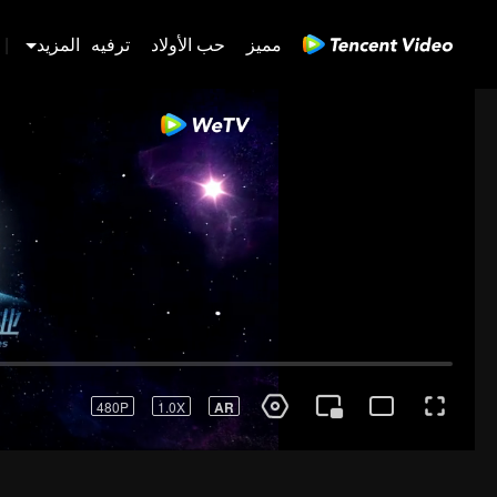
مميز
حب الأولاد
ترفيه
المزيد
|