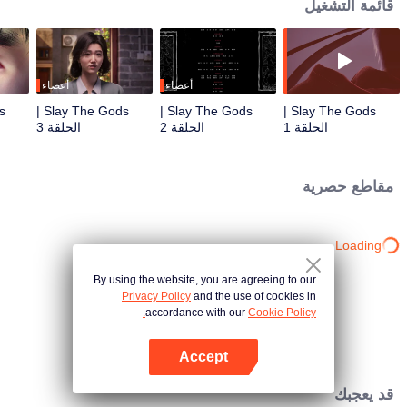
قائمة التشغيل
أعضاء
أعضاء
Slay The Gods |
Slay The Gods |
Slay The Gods |
الحلقة 1
الحلقة 2
الحلقة 3
مقاطع حصرية
Loading…
By using the website, you are agreeing to our
Privacy Policy
and the use of cookies in
accordance with our
Cookie Policy.
Accept
افتح التطبيق
قد يعجبك