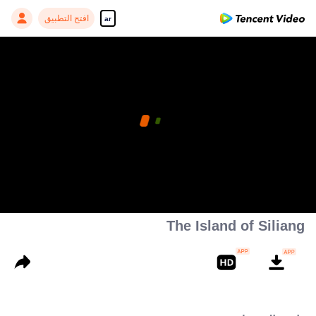
افتح التطبيق
ar
The Island of Siliang