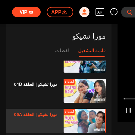
VIP
APP
AR
أعضاء
موزا تشيكو | الحلقة 03B
موزا تشيكو
قائمة التشغيل
لقطات
أعضاء
موزا تشيكو | الحلقة 04A
أعضاء
موزا تشيكو | الحلقة 04B
أعضاء
موزا تشيكو | الحلقة 05A