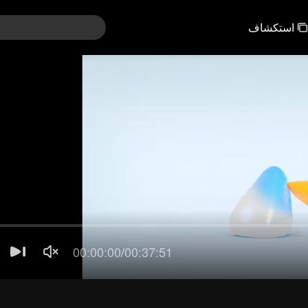
استكشاف