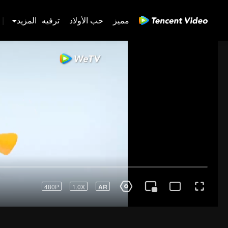
مميز
حب الأولاد
ترفيه
المزيد
|