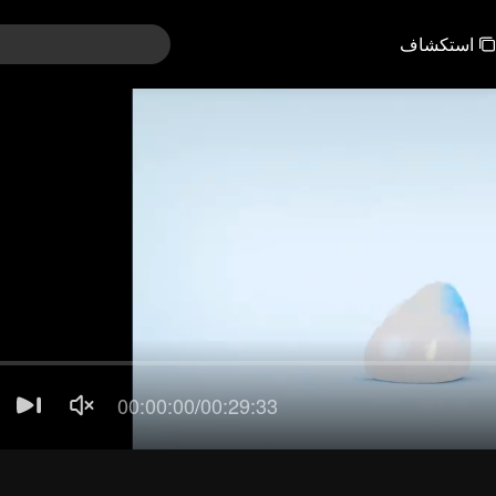
استكشاف