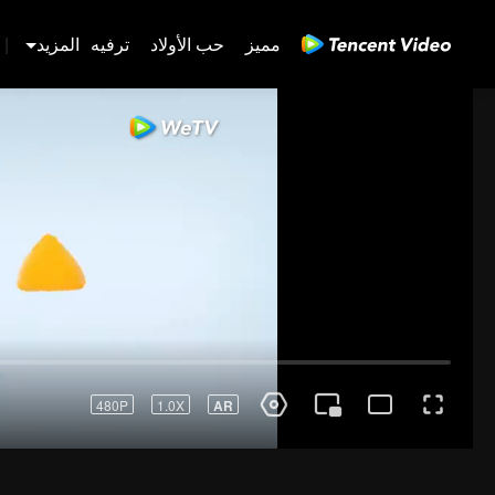
مميز
حب الأولاد
ترفيه
المزيد
|