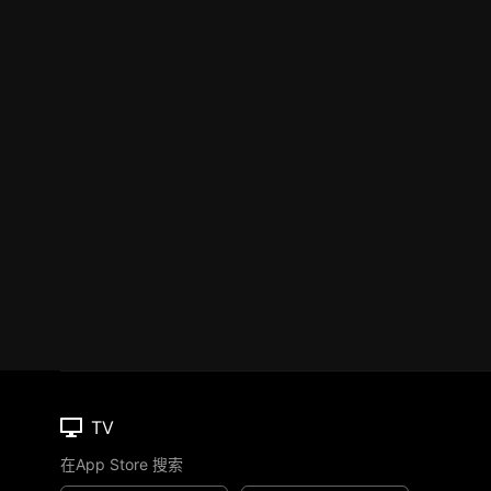
TV
在App Store 搜索