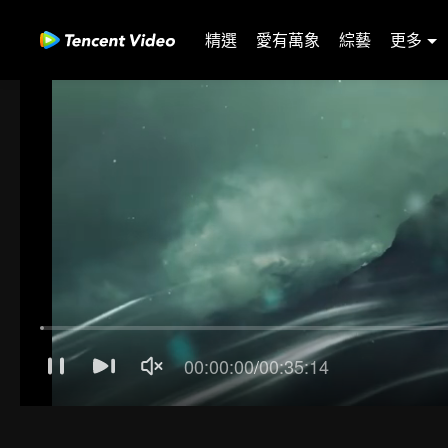
精選
愛有萬象
綜藝
更多