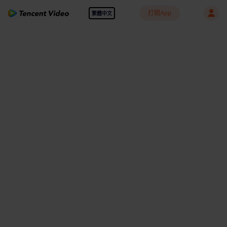
打開App
繁體中文