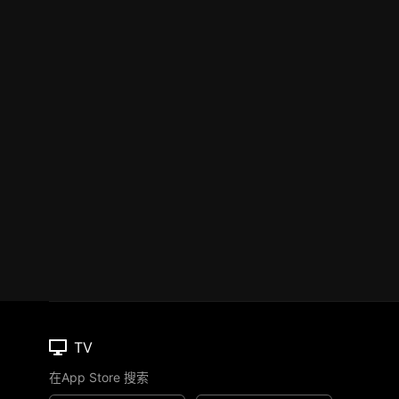
TV
在App Store 搜索