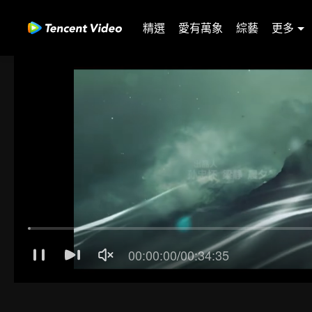
精選
愛有萬象
綜藝
更多