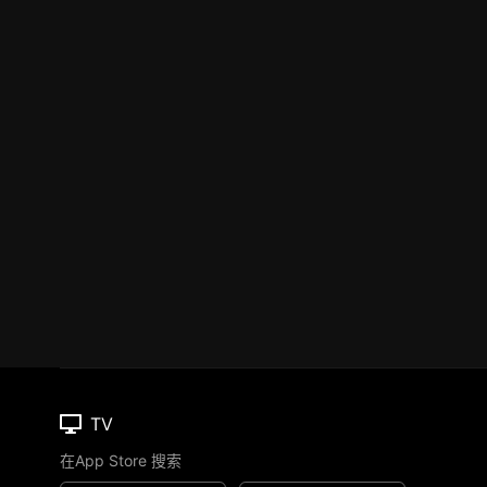
TV
在App Store 搜索