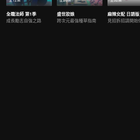
全職法師 第1季
盛世妝娘
麻辣女配 日語版
成長勵志自強之路
跨次元最強種草指南