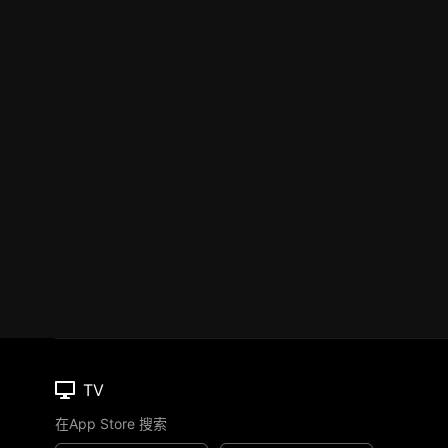
TV
在App Store 搜索