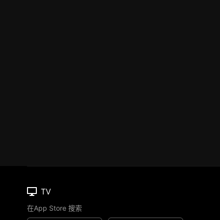
TV
在App Store 搜索