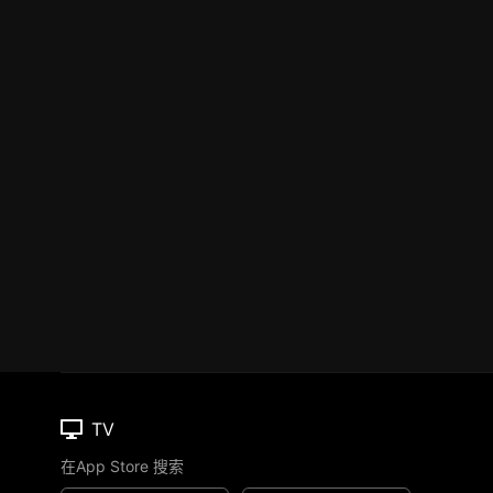
TV
在App Store 搜索