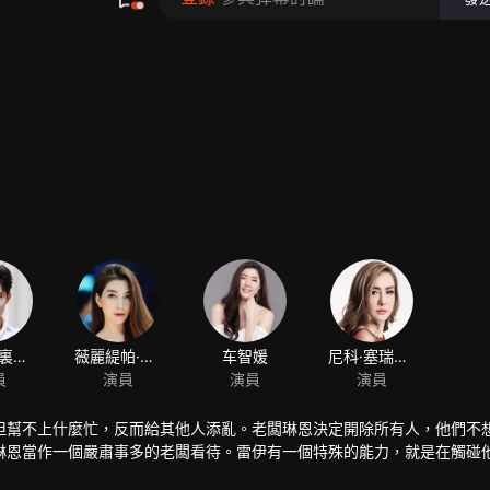
查溫洛·裏奇查力安沙功
薇麗緹帕·帕迪布拉頌
车智媛
員
演員
演員
但幫不上什麼忙，反而給其他人添亂。老闆琳恩決定開除所有人，他們不
琳恩當作一個嚴肅事多的老闆看待。雷伊有一個特殊的能力，就是在觸碰
，雷伊不會感覺到疼痛，因此他對她更感興趣了。在琳恩需要幫助和支持