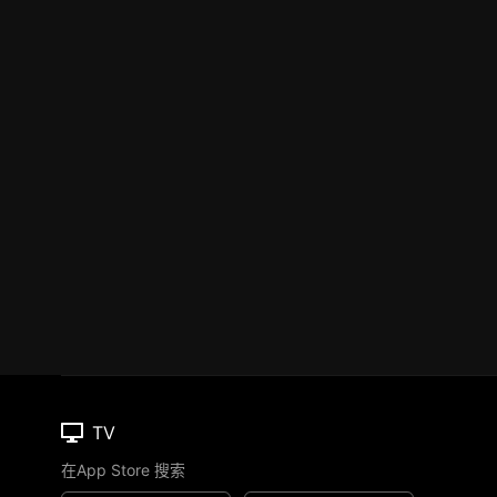
TV
在App Store 搜索