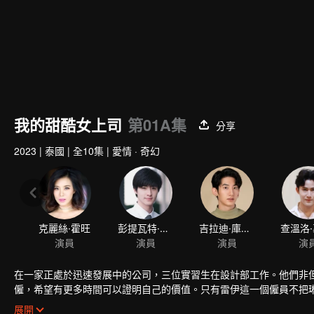
我的甜酷女上司
第01A集
分享
2023
|
泰國
|
全10集
|
愛情 · 奇幻
克麗絲·霍旺
彭提瓦特·唐萬查洛
吉拉迪·庫立亞古
演員
演員
演員
演
在一家正處於迅速發展中的公司，三位實習生在設計部工作。他們非
僱，希望有更多時間可以證明自己的價值。只有雷伊這一個僱員不把
看到每個人的過去，但同時會讓自己的心臟受損。只有在觸碰琳恩時
展開