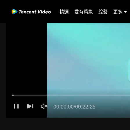
精選
愛有萬象
綜藝
更多