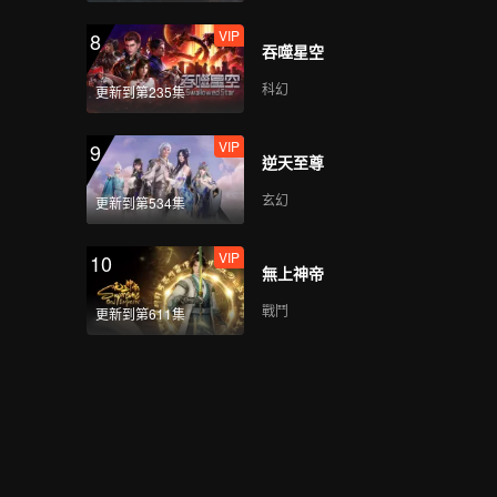
VIP
8
吞噬星空
科幻
更新到第235集
我的甜酷女上司_07A
VIP
9
逆天至尊
玄幻
更新到第534集
我的甜酷女上司_07B
VIP
10
無上神帝
戰鬥
更新到第611集
我的甜酷女上司_08A
我的甜酷女上司_08B