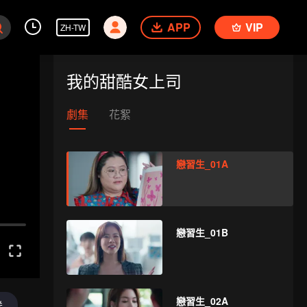
APP
VIP
ZH-TW
我的甜酷女上司
劇集
花絮
戀習生_01A
戀習生_01B
戀習生_02A