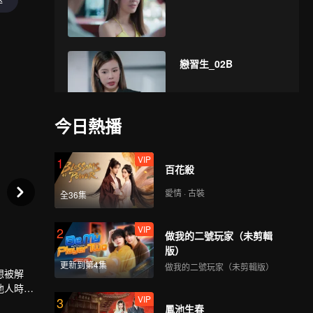
戀習生_02B
今日熱播
我的甜酷女上司_03A
VIP
1
百花殺
愛情 · 古裝
全36集
我的甜酷女上司_03B
VIP
2
做我的二號玩家（未剪輯
版）
更新到第4集
做我的二號玩家（未剪輯版）
想被解
我的甜酷女上司_04A
他人時會
VIP
3
的時候，
鳳池生春