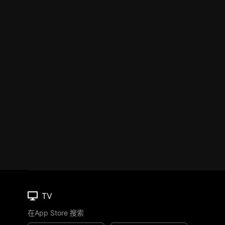
TV
在App Store 搜索