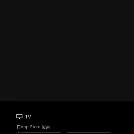
TV
在App Store 搜索