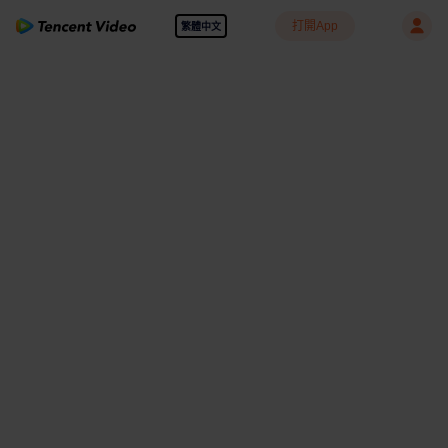
打開App
繁體中文