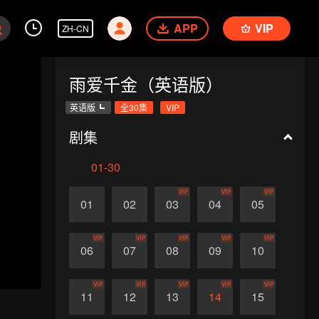
APP
VIP
ZH-CN
雨爱千金（英语版）
英语版
全30集
VIP
剧集
01-30
VIP
VIP
VIP
01
02
03
04
05
VIP
VIP
VIP
VIP
VIP
06
07
08
09
10
VIP
VIP
VIP
VIP
VIP
11
12
13
14
15