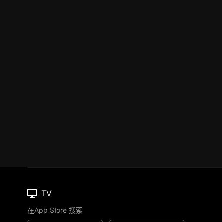
TV
在App Store 搜索