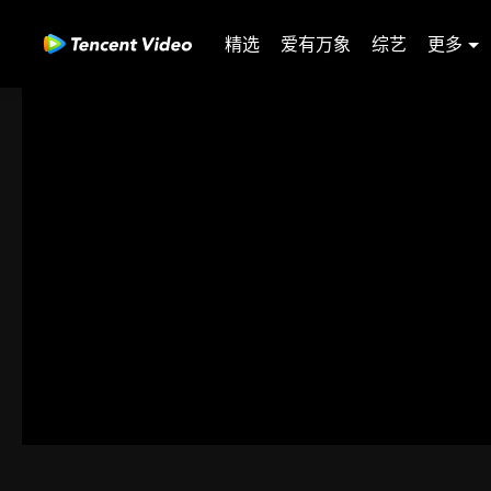
精选
爱有万象
综艺
更多