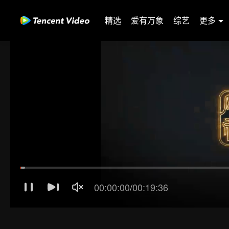
精选
爱有万象
综艺
更多