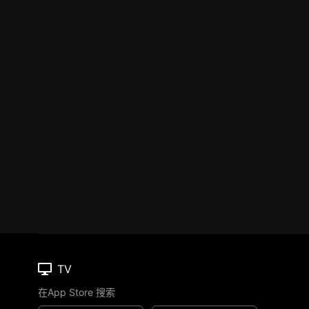
TV
在App Store 搜索