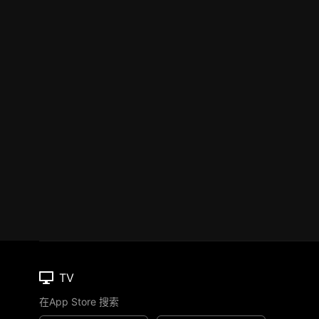
TV
在App Store 搜索