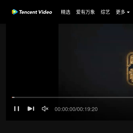
精选
爱有万象
综艺
更多