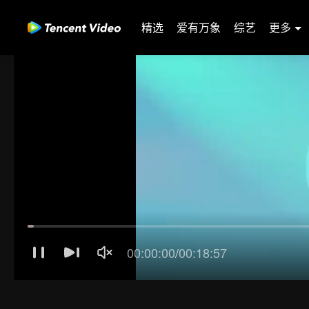
精选
爱有万象
综艺
更多