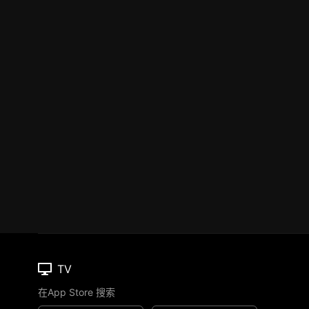
TV
在App Store 搜索