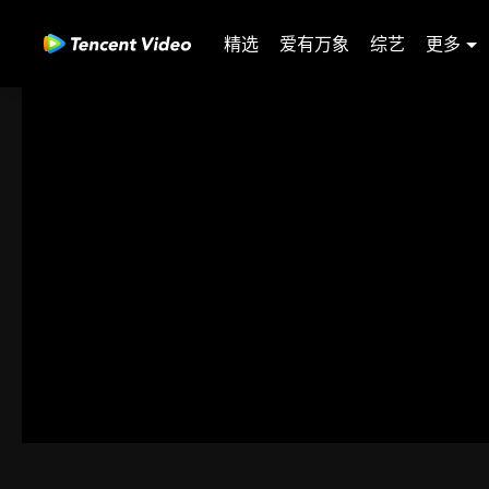
精选
爱有万象
综艺
更多