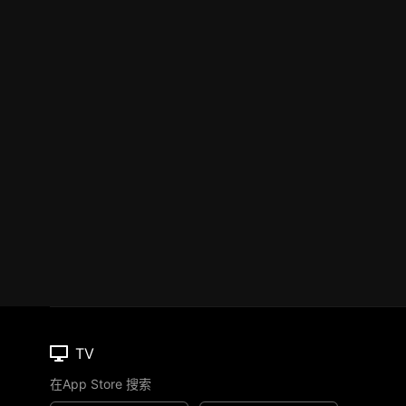
TV
在App Store 搜索