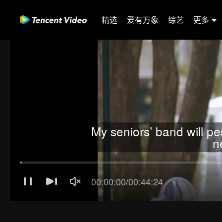
精选
爱有万象
综艺
更多