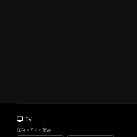
TV
在App Store 搜索