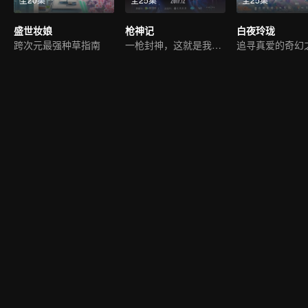
盛世妆娘
枪神记
白夜玲珑
跨次元最强种草指南
一枪封神，这就是我们的战斗！
追寻真爱的奇幻