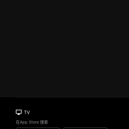
TV
在App Store 搜索