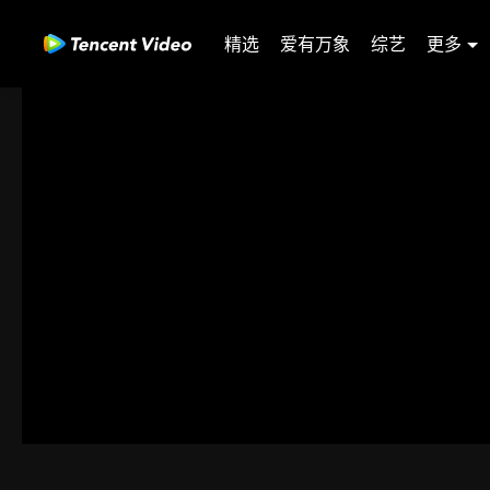
精选
爱有万象
综艺
更多