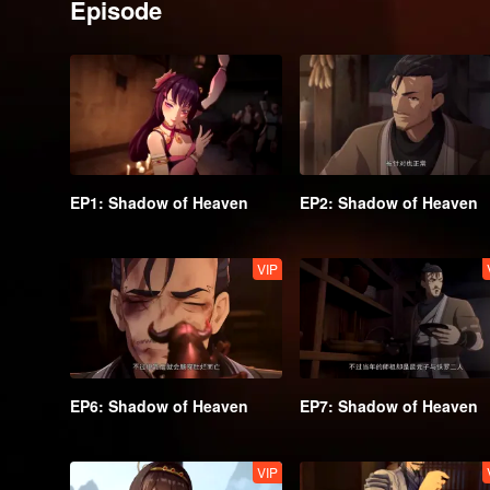
Episode
EP1: Shadow of Heaven
EP2: Shadow of Heaven
VIP
EP6: Shadow of Heaven
EP7: Shadow of Heaven
VIP