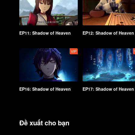
EP11: Shadow of Heaven
EP12: Shadow of Heaven
VIP
EP16: Shadow of Heaven
EP17: Shadow of Heaven
Đề xuất cho bạn