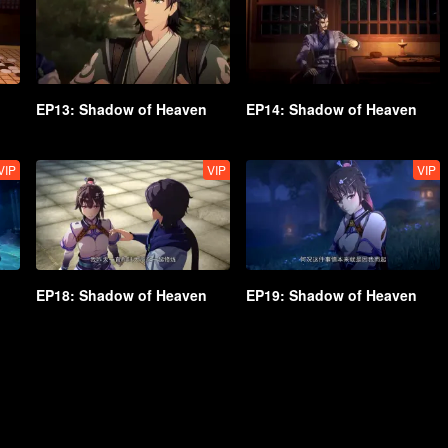
EP13: Shadow of Heaven
EP14: Shadow of Heaven
VIP
VIP
VIP
EP18: Shadow of Heaven
EP19: Shadow of Heaven