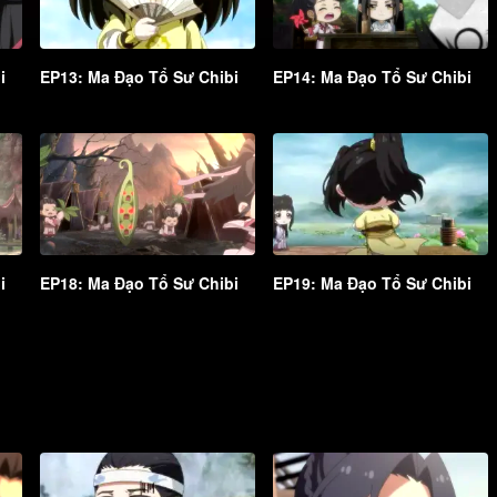
i
EP13: Ma Đạo Tổ Sư Chibi
EP14: Ma Đạo Tổ Sư Chibi
i
EP18: Ma Đạo Tổ Sư Chibi
EP19: Ma Đạo Tổ Sư Chibi