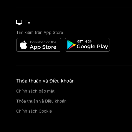
TV
Tìm kiếm trên App Store
Thỏa thuận và Điều khoản
Chính sách bảo mật
Thỏa thuận và Điều khoản
Chính sách Cookie