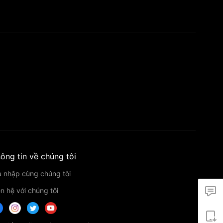
ông tin về chúng tôi
a nhập cùng chúng tôi
ên hệ với chúng tôi