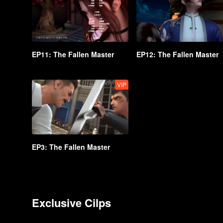
EP11: The Fallen Master
EP12: The Fallen Master
VIP
EP3: The Fallen Master
Exclusive Cilps