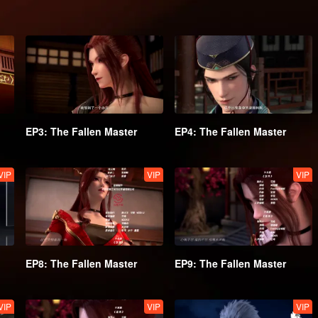
EP3: The Fallen Master
EP4: The Fallen Master
VIP
VIP
VIP
EP8: The Fallen Master
EP9: The Fallen Master
VIP
VIP
VIP