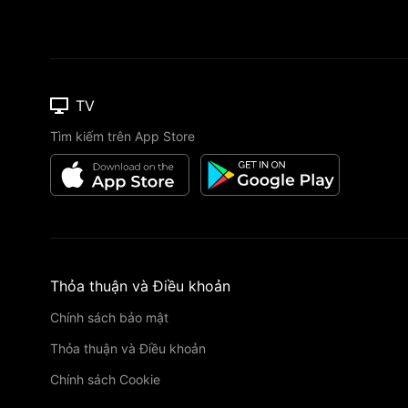
TV
Tìm kiếm trên App Store
Thỏa thuận và Điều khoản
Chính sách bảo mật
Thỏa thuận và Điều khoản
Chính sách Cookie