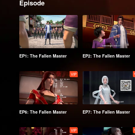
Episode
EP1: The Fallen Master
EP2: The Fallen Master
VIP
EP6: The Fallen Master
EP7: The Fallen Master
VIP