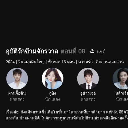
อุบัติรักข้ามจักรวาล
ตอนที่ 08
แชร์
2024
|
จีนแผ่นดินใหญ่
|
ทั้งหมด 16 ตอน
|
ความรัก · สืบสวนสอบสวน
เรื่องย่อ: ถึงแม้หยวนเซี่ยเติบโตขึ้นมาในสภาพที่ยากลำบาก แต่กลับมีจิตใจ
และกัน ข้ามผ่านมิติ ในจักรวาลคู่ขนานที่นับไม่ถ้วน ช่วยเหลืออีกฝ่ายครั