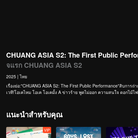
CHUANG ASIA S2: The First Public Perfo
จแรก CHUANG ASIA S2
2025
|
ไทย
เรื่องย่อ:"CHUANG ASIA S2: The First Public Performance"สิบการถ่
เวที!โอเคไหม โอเค โอเคมั้ง A ข่าวร้าย พูดไม่ออก ความสนใจ ดอกไม้ไฟ 
แนะนำสำหรับคุณ
VIP