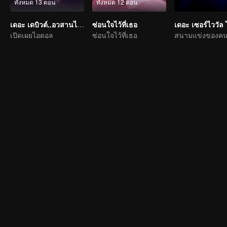
ทั้งหมด 13 ตอน
ทั้งหมด 12 ตอน
เดอะ เดบิวต์..อวสานไอดอล
ซ่อนใจไว้ที่เธอ
เปิดเผยไอดอล
ซ่อนใจไว้ที่เธอ