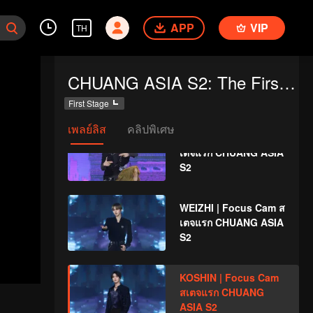
Cam สเตจแรก
APP
VIP
CHUANG ASIA S2
TH
IVAN | Focus Cam สเต
CHUANG ASIA S2: The First Public Performance
จแรก CHUANG ASIA
S2
First Stage
เพลย์ลิส
คลิปพิเศษ
JELLY | Focus Cam ส
เตจแรก CHUANG ASIA
S2
WEIZHI | Focus Cam ส
เตจแรก CHUANG ASIA
S2
KOSHIN | Focus Cam
สเตจแรก CHUANG
ASIA S2