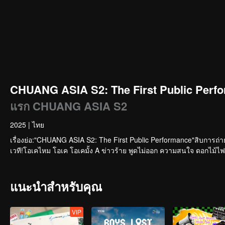
CHUANG ASIA S2: The First Public Perfo
แรก CHUANG ASIA S2
2025
|
ไทย
เรื่องย่อ:"CHUANG ASIA S2: The First Public Performance"สิบการถ่
เวที!โอเคไหม โอเค โอเคมั้ง A ข่าวร้าย พูดไม่ออก ความสนใจ ดอกไม้ไฟ 
แนะนำสำหรับคุณ
VIP