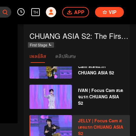
Cam สเตจแรก
APP
VIP
CHUANG ASIA S2
TH
TIAN QI | Focus Cam
CHUANG ASIA S2: The First Public Performance
สเตจแรก CHUANG
ASIA S2
First Stage
เพลย์ลิส
คลิปพิเศษ
DONGDONG | Focus
Cam สเตจแรก
CHUANG ASIA S2
IVAN | Focus Cam สเต
จแรก CHUANG ASIA
S2
JELLY | Focus Cam ส
เตจแรก CHUANG ASIA
S2