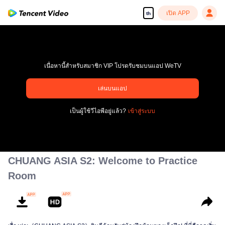
เปิด APP
th
เนื่อหานี้สำหรับสมาชิก VIP โปรดรับชมบนแอป WeTV
เล่นบนแอป
เพลิดเพลินกับซีรีส์ความคมชัดสูงอย่างลื่นไหล
เป็นผู้ใช้วีไอพีอยู่แล้ว?
เข้าสู่ระบบ
00:00:00
/
00:00:00
CHUANG ASIA S2: Welcome to Practice
Room