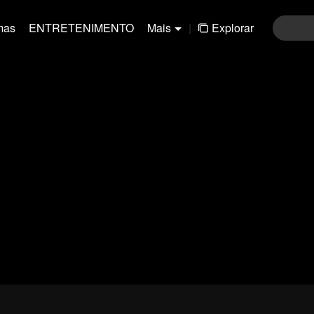
mas
ENTRETENIMENTO
Mais
|
Explorar