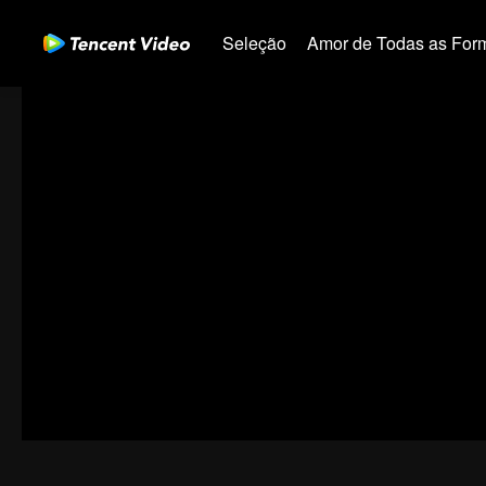
Seleção
Amor de Todas as For