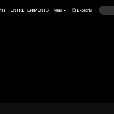
mas
ENTRETENIMENTO
Mais
|
Explorar