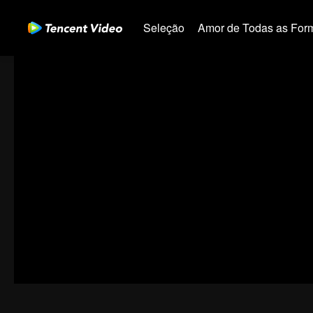
Seleção
Amor de Todas as For