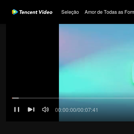
Seleção
Amor de Todas as For