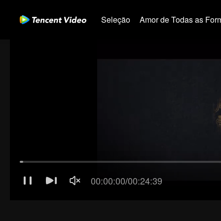
Seleção
Amor de Todas as For