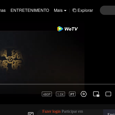
mas
ENTRETENIMENTO
Mais
|
Explorar