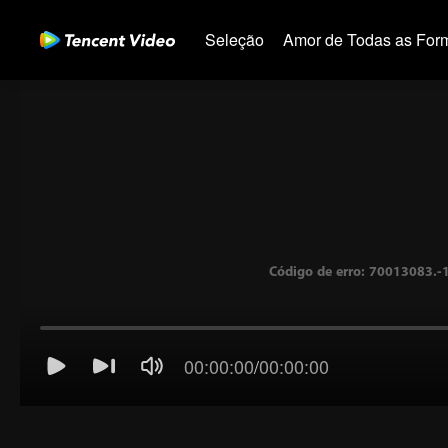
Seleção
Amor de Todas as For