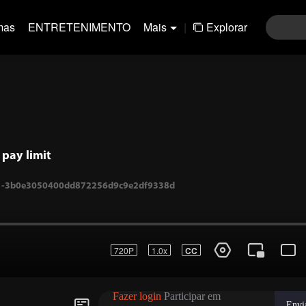
mas
ENTRETENIMENTO
Mais
|
Explorar