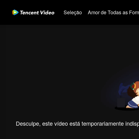
Seleção
Amor de Todas as For
Desculpe, este vídeo está temporariamente indispo