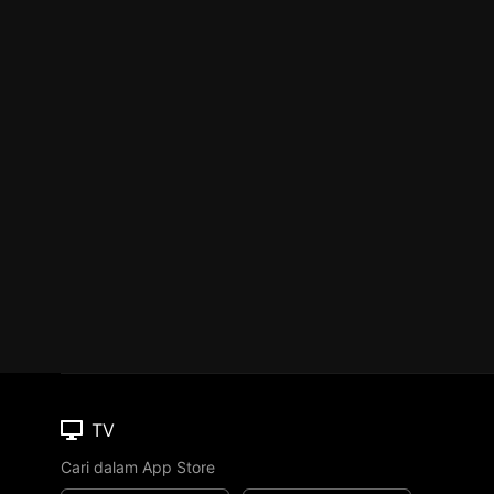
TV
Cari dalam App Store