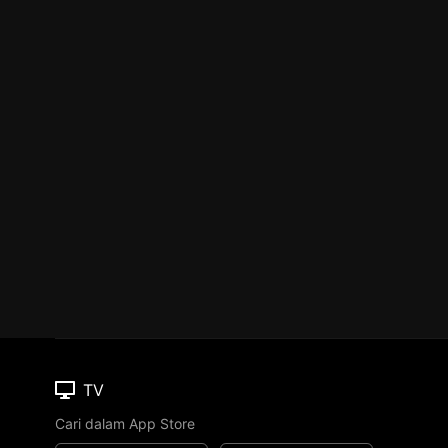
TV
Cari dalam App Store