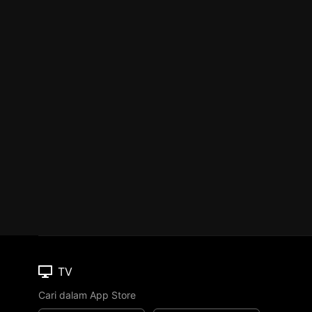
TV
Cari dalam App Store