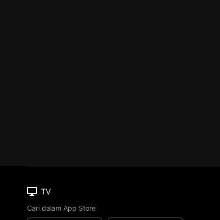
TV
Cari dalam App Store