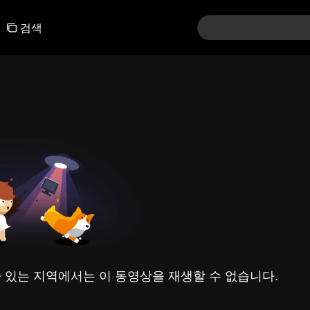
검색
 있는 지역에서는 이 동영상을 재생할 수 없습니다.