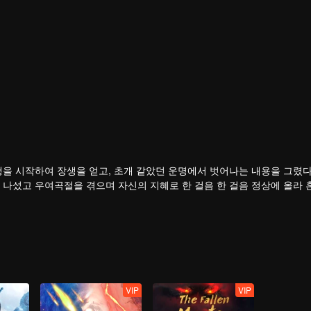
행을 시작하여 장생을 얻고, 초개 같았던 운명에서 벗어나는 내용을 그렸다
 나섰고 우여곡절을 겪으며 자신의 지혜로 한 걸음 한 걸음 정상에 올라 
VIP
VIP